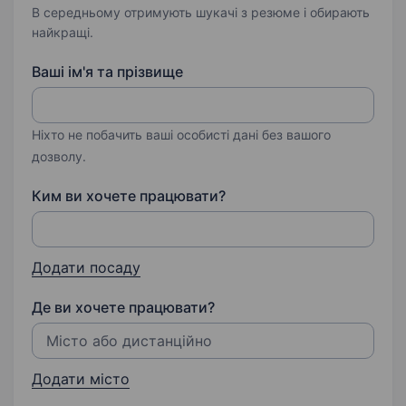
В середньому отримують шукачі з резюме і обирають
найкращі.
Ваші ім'я та прізвище
Ніхто не побачить ваші особисті дані без вашого
дозволу.
Ким ви хочете працювати?
Додати посаду
Де ви хочете працювати?
Додати місто