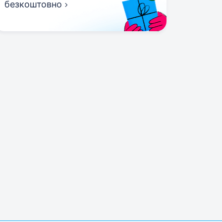
безкоштовно