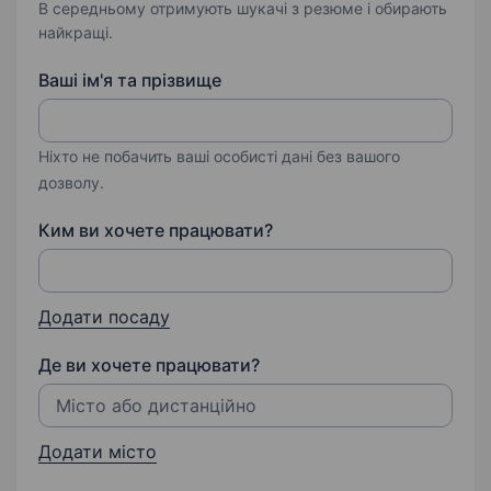
В середньому отримують шукачі з резюме і обирають
найкращі.
Ваші ім'я та прізвище
Ніхто не побачить ваші особисті дані без вашого
дозволу.
Ким ви хочете працювати?
Додати посаду
Де ви хочете працювати?
Додати місто