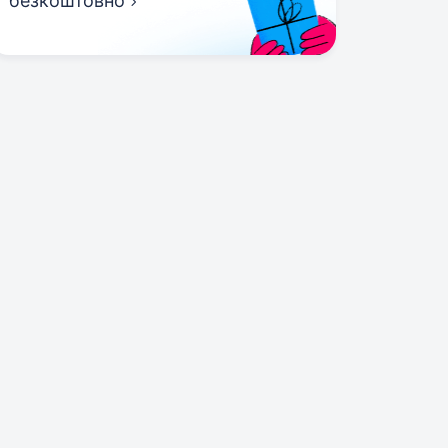
безкоштовно