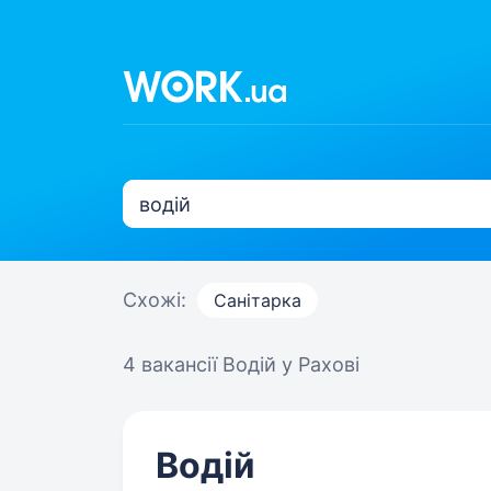
Схожі:
Санітарка
4 вакансії
Водій у Рахові
Водій