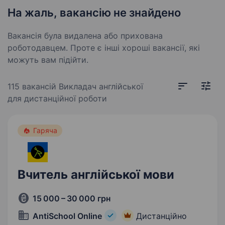
На жаль, вакансію не знайдено
Вакансія була видалена або прихована
роботодавцем. Проте є інші хороші вакансії, які
можуть вам підійти.
115 вакансій
Викладач англійської
для дистанційної роботи
Гаряча
Вчитель англійської мови
15 000 – 30 000 грн
AntiSchool Online
Дистанційно