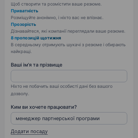
Щоб створити та розмістити ваше
резюме.
Приватність
Розміщуйте анонімно, і ніхто вас не впізнає.
Прозорість
Дізнавайтеся, які компанії переглядали ваше резюме.
8 пропозицій щотижня
В середньому отримують шукачі з резюме і обирають
найкращі.
Ваші ім'я та прізвище
Ніхто не побачить ваші особисті дані без вашого
дозволу.
Ким ви хочете працювати?
Додати посаду