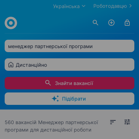
Роботодавцю
Українська
менеджер партнерської програми
Дистанційно
Знайти вакансії
Підібрати
560 вакансій
Менеджер партнерської
програми для дистанційної роботи