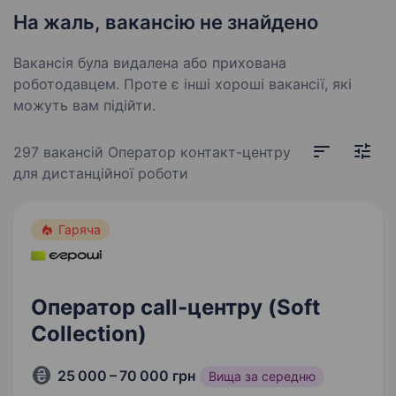
На жаль, вакансію не знайдено
Вакансія була видалена або прихована
роботодавцем. Проте є інші хороші вакансії, які
можуть вам підійти.
297 вакансій
Оператор контакт-центру
для дистанційної роботи
Гаряча
Оператор call-центру (Soft
Collection)
25 000 – 70 000 грн
Вища за середню