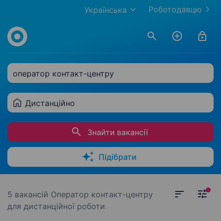
Роботодавцю
Українська
оператор контакт-центру
Дистанційно
Знайти вакансії
Підібрати
5 вакансій
Оператор контакт-центру
для дистанційної роботи