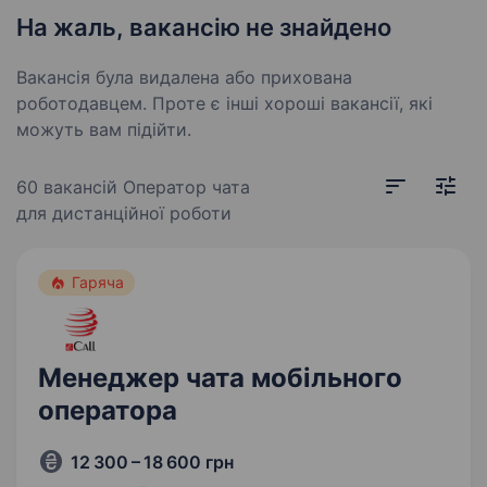
На жаль, вакансію не знайдено
Вакансія була видалена або прихована
роботодавцем. Проте є інші хороші вакансії, які
можуть вам підійти.
60 вакансій
Оператор чата
для дистанційної роботи
Гаряча
Менеджер чата мобільного
оператора
12 300 – 18 600 грн