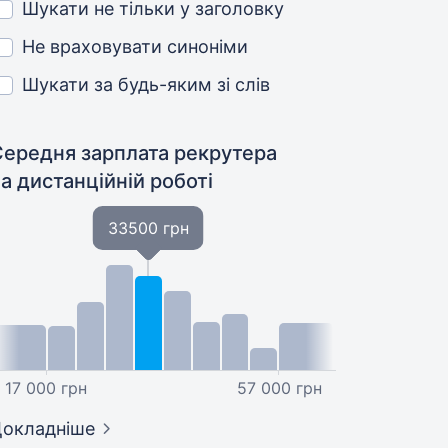
Шукати не тільки у заголовку
Не враховувати синоніми
Шукати за будь-яким зі слів
Середня зарплата рекрутера
а дистанційній роботі
33500 грн
17 000 грн
57 000 грн
окладніше