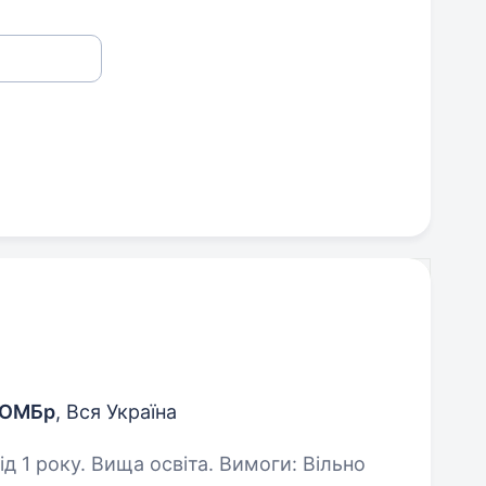
0 ОМБр
, Вся Україна
. Вища освіта. Вимоги: Вільно