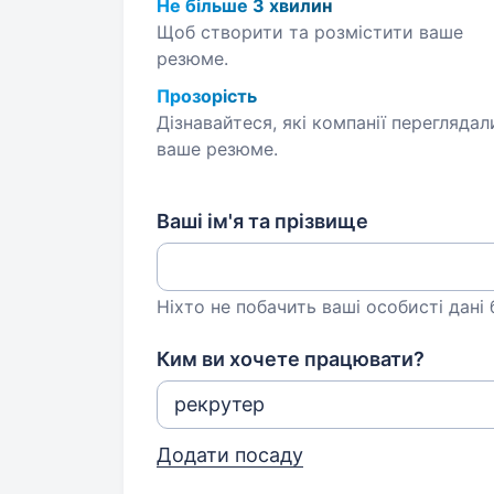
Не більше 3 хвилин
Щоб створити та розмістити ваше
резюме.
Прозорість
Дізнавайтеся, які компанії переглядал
ваше резюме.
Ваші ім'я та прізвище
Ніхто не побачить ваші особисті дані
Ким ви хочете працювати?
Додати посаду