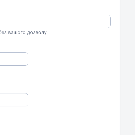
 без вашого дозволу.