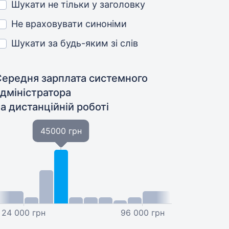
Шукати не тільки у заголовку
Не враховувати синоніми
Шукати за будь-яким зі слів
Середня зарплата системного
адміністратора
а дистанційній роботі
45000 грн
24 000 грн
96 000 грн