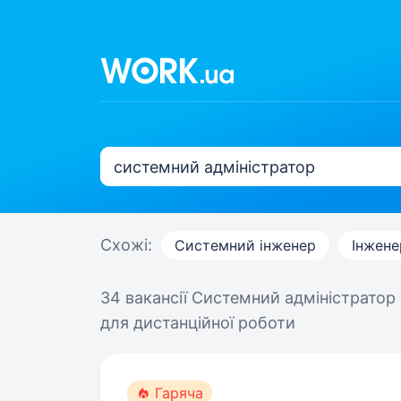
Схожі:
Системний інженер
Інжене
34 вакансії
Системний адміністратор
для дистанційної роботи
Гаряча