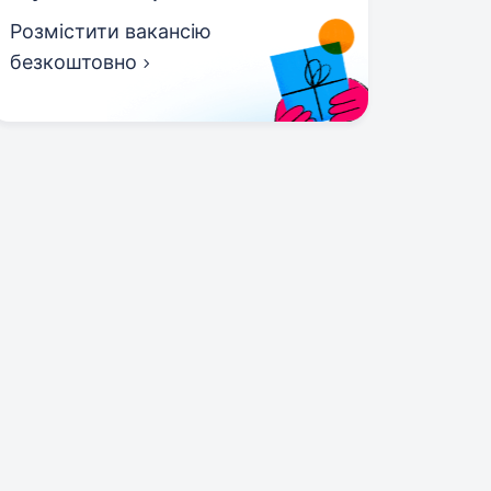
Розмістити вакансію
безкоштовно