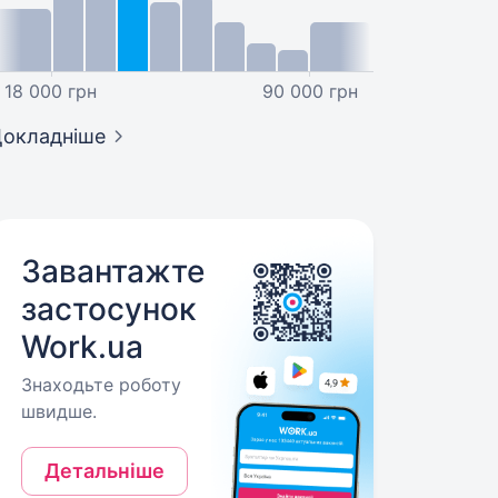
18 000 грн
90 000 грн
окладніше
Завантажте
застосунок
Work.ua
Знаходьте роботу
швидше.
Детальніше