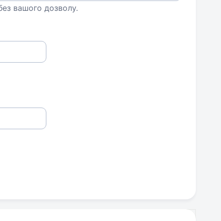
 без вашого дозволу.