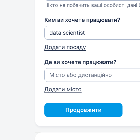
Ніхто не побачить ваші особисті дані
Ким ви хочете працювати?
Додати посаду
Де ви хочете працювати?
Додати місто
Продовжити