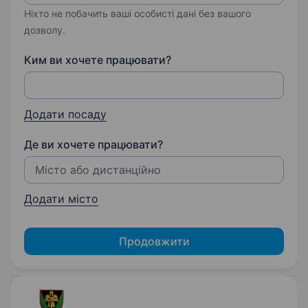
Ніхто не побачить ваші особисті дані без вашого
дозволу.
Ким ви хочете працювати?
Додати посаду
Де ви хочете працювати?
Додати місто
Продовжити