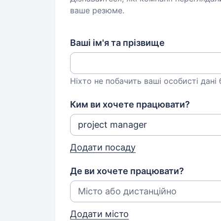
ваше резюме.
Ваші ім'я та прізвище
Ніхто не побачить ваші особисті дані
Ким ви хочете працювати?
Додати посаду
Де ви хочете працювати?
Додати місто