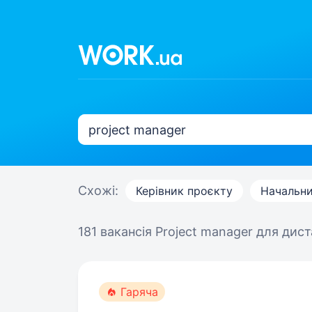
Схожі:
Керівник проєкту
Начальни
181 вакансія
Project manager для дист
Гаряча