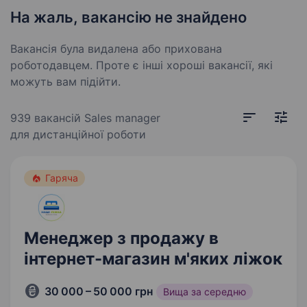
На жаль, вакансію не знайдено
Вакансія була видалена або прихована
роботодавцем. Проте є інші хороші вакансії, які
можуть вам підійти.
939 вакансій
Sales manager
для дистанційної роботи
Гаряча
Менеджер з продажу в
інтернет-магазин м'яких ліжок
30 000 – 50 000 грн
Вища за середню