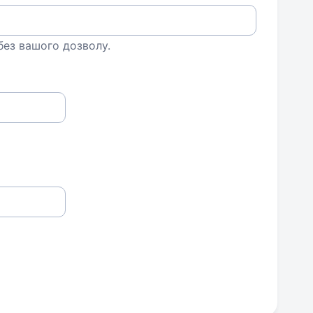
 без вашого дозволу.