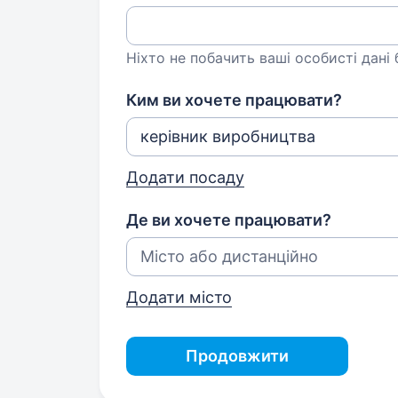
Ніхто не побачить ваші особисті дані
Ким ви хочете працювати?
Додати посаду
Де ви хочете працювати?
Додати місто
Продовжити