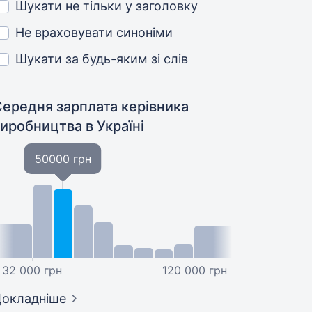
Шукати не тільки у заголовку
Не враховувати синоніми
Шукати за будь-яким зі слів
Середня зарплата керівника
виробництва
в Україні
50000 грн
32 000 грн
120 000 грн
окладніше