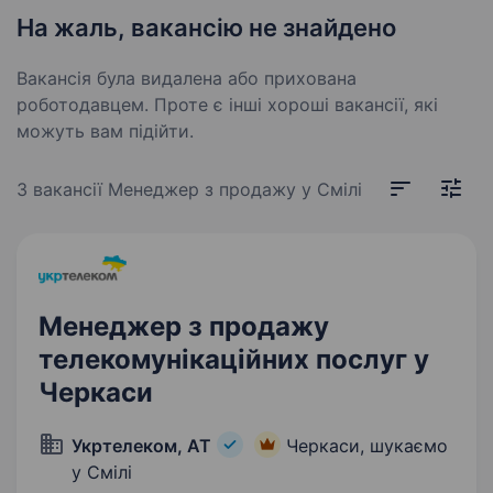
На жаль, вакансію не знайдено
Вакансія була видалена або прихована
роботодавцем. Проте є інші хороші вакансії, які
можуть вам підійти.
3 вакансії
Менеджер з продажу у Смілі
Менеджер з продажу
телекомунікаційних послуг у
Черкаси
Укртелеком, АТ
Черкаси, шукаємо
у Смілі