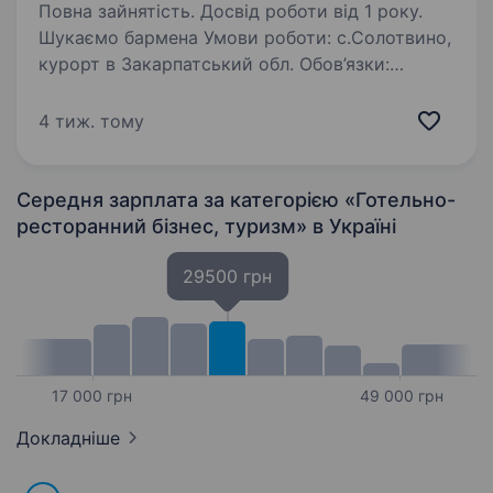
Повна зайнятість. Досвід роботи від 1 року.
Шукаємо бармена Умови роботи: с.Солотвино,
курорт в Закарпатський обл. Обов’язки:
приготування напоїв
4 тиж. тому
Середня зарплата за категорією «Готельно-
ресторанний бізнес, туризм»
в Україні
29500 грн
17 000 грн
49 000 грн
Докладніше