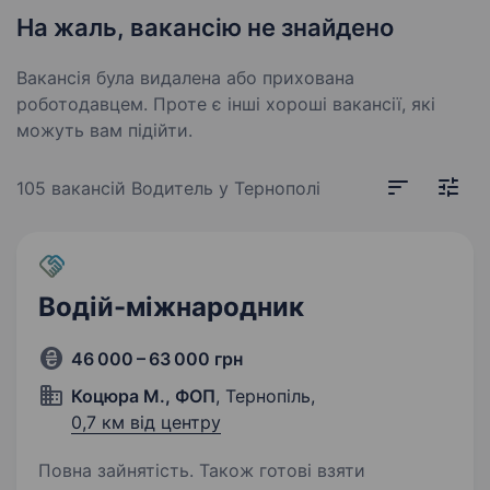
На жаль, вакансію не знайдено
Вакансія була видалена або прихована
роботодавцем. Проте є інші хороші вакансії, які
можуть вам підійти.
105 вакансій
Водитель у Тернополі
Водій-міжнародник
46 000 – 63 000 грн
Коцюра М., ФОП
, Тернопіль,
0,7 км від центру
Повна зайнятість. Також готові взяти