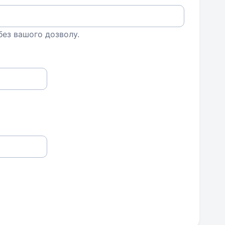
 без вашого дозволу.