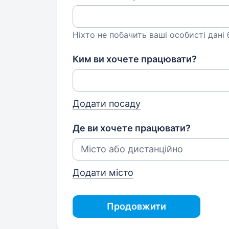
Ніхто не побачить ваші особисті дані
Ким ви хочете працювати?
Додати посаду
Де ви хочете працювати?
Додати місто
Продовжити