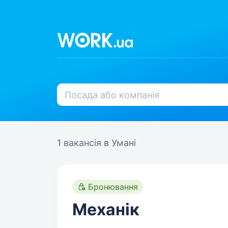
1 вакансія
в Умані
Бронювання
Механік