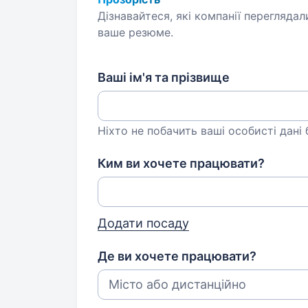
Дізнавайтеся, які компанії переглядал
ваше резюме.
Ваші ім'я та прізвище
Ніхто не побачить ваші особисті дані
Ким ви хочете працювати?
Додати посаду
Де ви хочете працювати?