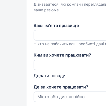
Дізнавайтеся, які компанії переглядал
ваше резюме.
Ваші ім'я та прізвище
Ніхто не побачить ваші особисті дані
Ким ви хочете працювати?
Додати посаду
Де ви хочете працювати?