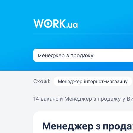
Схожі:
Менеджер інтернет-магазину
14 вакансій
Менеджер з продажу у В
Менеджер з прод