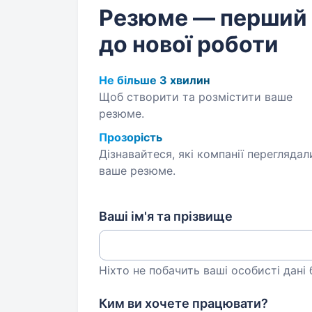
Резюме — перший
до нової роботи
Не більше 3 хвилин
Щоб створити та розмістити ваше
резюме.
Прозорість
Дізнавайтеся, які компанії переглядал
ваше резюме.
Ваші ім'я та прізвище
Ніхто не побачить ваші особисті дані
Ким ви хочете працювати?