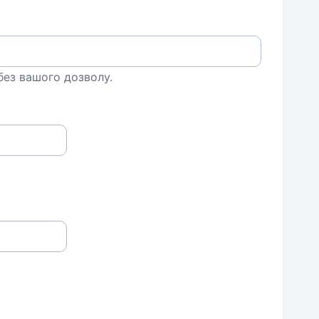
 без вашого дозволу.