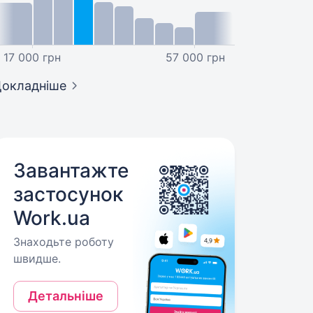
17 000 грн
57 000 грн
окладніше
Завантажте
застосунок
Work.ua
Знаходьте роботу
швидше.
Детальніше