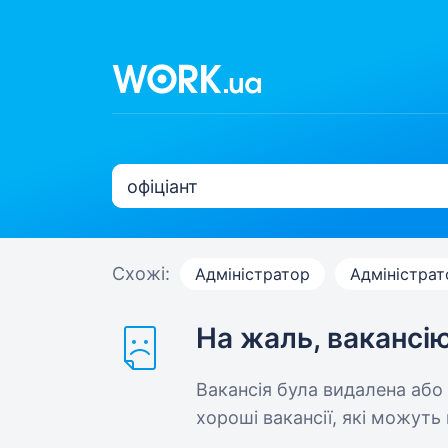
Схожі:
Адміністратор
Адміністрат
На жаль, вакансі
Вакансія була видалена або
хороші вакансії, які можуть 