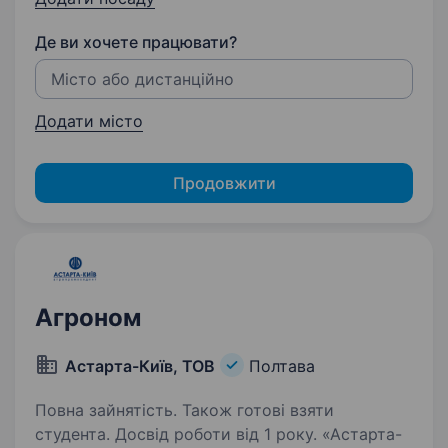
Де ви хочете працювати?
Додати місто
Продовжити
Агроном
Астарта-Київ, ТОВ
Полтава
Повна зайнятість. Також готові взяти
студента. Досвід роботи від 1 року. «Астарта-