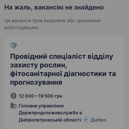
На жаль, вакансію не знайдено
Ця вакансія була видалена або прихована
роботодавцем.
Провідний спеціаліст відділу
захисту рослин,
фітосанітарної діагностики та
прогнозування
12 000 – 19 500 грн
Головне управління
Держпродспоживслужби в
Дніпропетровській області
Дніпро