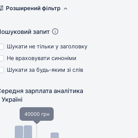
Розширений фільтр
Пошуковий запит
Шукати не тільки у заголовку
Не враховувати синоніми
Шукати за будь-яким зі слів
Середня зарплата аналітика
 Україні
40000 грн