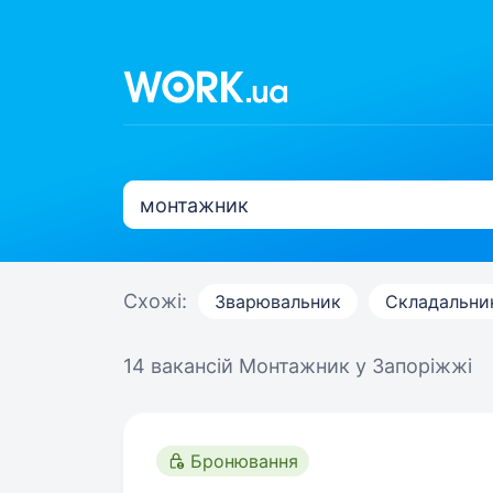
Схожі:
Зварювальник
Складальни
14 вакансій
Монтажник у Запоріжжі
Бронювання