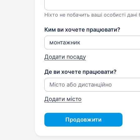
Ніхто не побачить ваші особисті дані
Ким ви хочете працювати?
Додати посаду
Де ви хочете працювати?
Додати місто
Продовжити