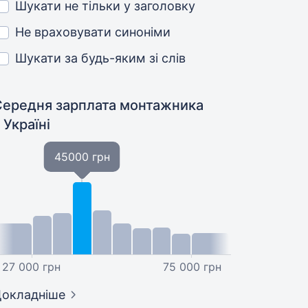
Шукати не тільки у заголовку
Не враховувати синоніми
Шукати за будь-яким зі слів
Середня зарплата монтажника
 Україні
45000 грн
27 000 грн
75 000 грн
окладніше