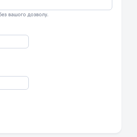
 без вашого дозволу.