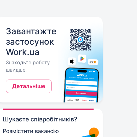
Завантажте
застосунок
Work.ua
Знаходьте роботу
швидше.
Детальніше
Шукаєте співробітників?
Розмістити вакансію