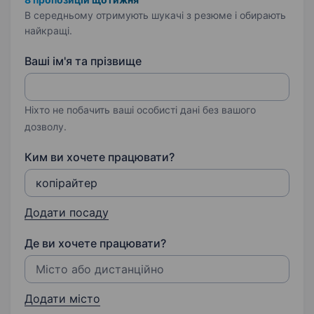
В середньому отримують шукачі з резюме і обирають
найкращі.
Ваші ім'я та прізвище
Ніхто не побачить ваші особисті дані без вашого
дозволу.
Ким ви хочете працювати?
Додати посаду
Де ви хочете працювати?
Додати місто