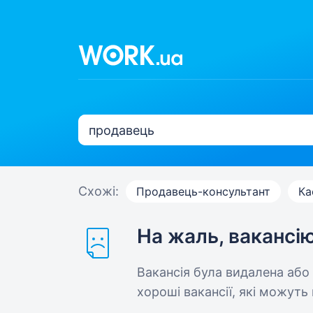
Схожі:
Продавець-консультант
Ка
На жаль, вакансі
Вакансія була видалена або
хороші вакансії, які можуть 