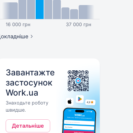
16 000 грн
37 000 грн
окладніше
Завантажте
застосунок
Work.ua
Знаходьте роботу
швидше.
Детальніше