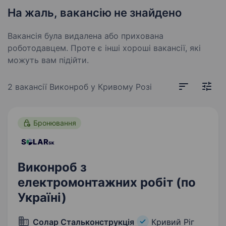
На жаль, вакансію не знайдено
Вакансія була видалена або прихована
роботодавцем. Проте є інші хороші вакансії, які
можуть вам підійти.
2 вакансії
Виконроб у Кривому Розі
Бронювання
Виконроб з
електромонтажних робіт (по
Україні)
Солар Стальконструкція
Кривий Ріг