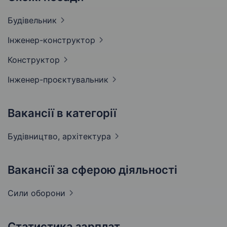
Будівельник
Інженер-конструктор
Конструктор
Інженер-проєктувальник
Вакансії в категорії
Будівництво,
архітектура
Вакансії за сферою діяльності
Сили
оборони
Статистика зарплат