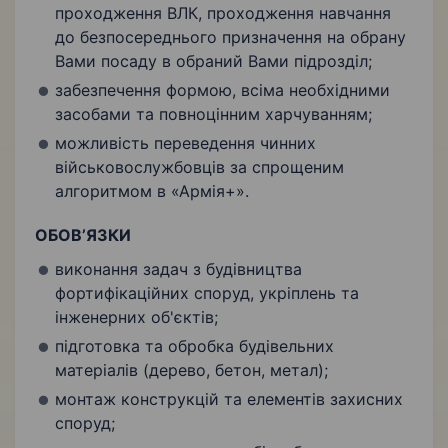
проходження ВЛК, проходження навчання
до безпосереднього призначення на обрану
Вами посаду в обраний Вами підрозділ;
забезпечення формою, всіма необхідними
засобами та повноцінним харчуванням;
можливість переведення чинних
військовослужбовців за спрощеним
алгоритмом в «Армія+».
ОБОВ’ЯЗКИ
виконання задач з будівництва
фортифікаційних споруд, укріплень та
інженерних об'єктів;
підготовка та обробка будівельних
матеріалів (дерево, бетон, метал);
монтаж конструкцій та елементів захисних
споруд;