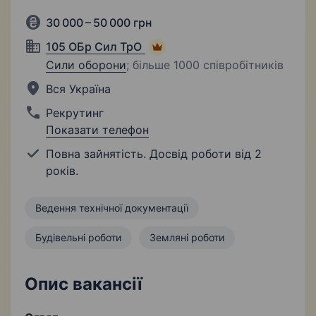
30 000 – 50 000 грн
105 ОБр Сил ТрО
Сили оборони
;
більше 1000 співробітників
Вся Україна
Рекрутинг
Показати телефон
Повна зайнятість. Досвід роботи від 2
років.
Ведення технічної документації
Будівельні роботи
Земляні роботи
Опис вакансії