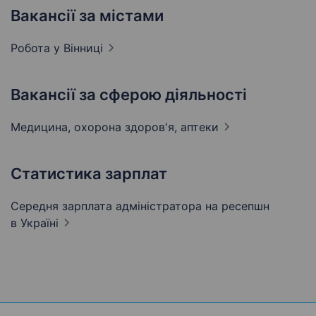
Вакансії за містами
Робота у
Вінниці
Вакансії за сферою діяльності
Медицина, охорона здоров'я,
аптеки
Статистика зарплат
Середня зарплата адміністратора на ресепшн
в Україні