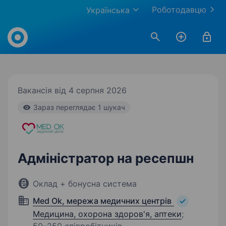
Роботодавцю
Українська
Work.ua
Вакансія від 4 серпня 2026
Зараз переглядає 1 шукач
Адміністратор на ресепшн
Оклад + бонусна система
Med Ok, мережа медичних центрів
Медицина, охорона здоров'я, аптеки
;