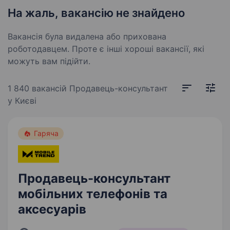
На жаль, вакансію не знайдено
Вакансія була видалена або прихована
роботодавцем. Проте є інші хороші вакансії, які
можуть вам підійти.
1 840 вакансій
Продавець-консультант
у Києві
Гаряча
Продавець-консультант
мобільних телефонів та
аксесуарів