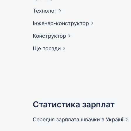
Технолог
Інженер-конструктор
Конструктор
Ще посади
Статистика зарплат
Середня зарплата швачки
в Україні