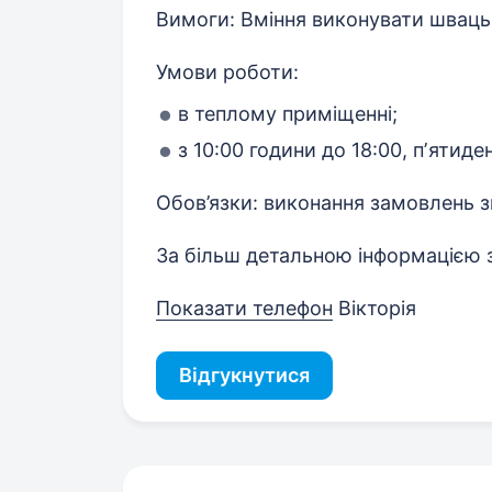
Вимоги: Вміння виконувати шваць
Умови роботи:
в теплому приміщенні;
з 10:00 години до 18:00, пʼятид
Обов’язки: виконання замовлень з
За більш детальною інформацією 
Показати телефон
Вікторія
Відгукнутися