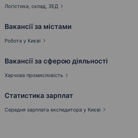
Логістика, склад,
ЗЕД
Вакансії за містами
Робота у
Києві
Вакансії за сферою діяльності
Харчова
промисловість
Статистика зарплат
Середня зарплата експедитора
у Києві