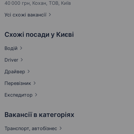
40 000 грн
, Кохан, ТОВ, Київ
Усі схожі вакансії
Схожі посади у Києві
Водій
Driver
Драйвер
Перевізник
Експедитор
Вакансії в категоріях
Транспорт,
автобізнес