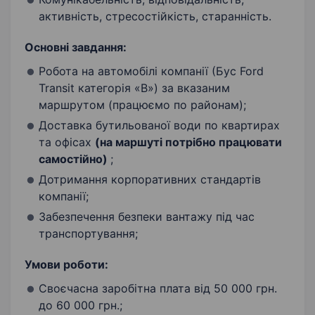
активність, стресостійкість, старанність.
Основні завдання:
Робота на автомобілі компанії (Бус Ford
Transit категорія «В») за вказаним
маршрутом (працюємо по районам);
Доставка бутильованої води по квартирах
та офісах
(на маршуті потрібно працювати
самостійно)
;
Дотримання корпоративних стандартів
компанії;
Забезпечення безпеки вантажу під час
транспортування;
Умови роботи:
Своєчасна заробітна плата від 50 000 грн.
до 60 000 грн.;