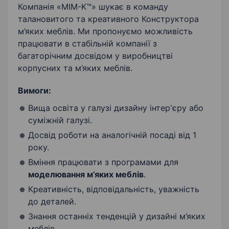
Компанія «MIM-K™» шукає в команду
талановитого та креативного Конструктора
м’яких меблів. Ми пропонуємо можливість
працювати в стабільній компанії з
багаторічним досвідом у виробництві
корпусних та м’яких меблів.
Вимоги:
Вища освіта у галузі дизайну інтер'єру або
суміжній галузі.
Досвід роботи на аналогічній посаді від 1
року.
Вміння працювати з програмами для
моделювання м’яких меблів
.
Креативність, відповідальність, уважність
до деталей.
Знання останніх тенденцій у дизайні м’яких
меблів.