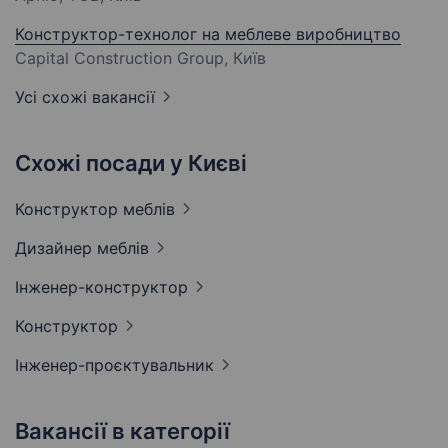
Конструктор-технолог на меблеве виробництво
Capital Construction Group, Київ
Усі схожі вакансії
Схожі посади у Києві
Конструктор
меблів
Дизайнер
меблів
Інженер-конструктор
Конструктор
Інженер-проєктувальник
Вакансії в категорії