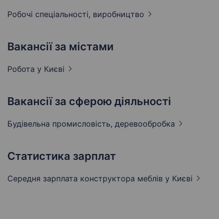
Робочі спеціальності,
виробництво
Вакансії за містами
Робота у
Києві
Вакансії за сферою діяльності
Будівельна промисловість,
деревообробка
Статистика зарплат
Середня зарплата конструктора меблів
у Києві