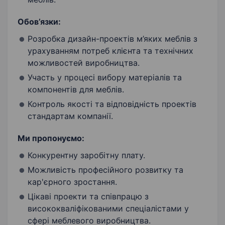
Обов’язки:
Розробка дизайн-проектів м’яких меблів з
урахуванням потреб клієнта та технічних
можливостей виробництва.
Участь у процесі вибору матеріалів та
компонентів для меблів.
Контроль якості та відповідність проектів
стандартам компанії.
Ми пропонуємо:
Конкурентну заробітну плату.
Можливість професійного розвитку та
кар'єрного зростання.
Цікаві проекти та співпрацю з
висококваліфікованими спеціалістами у
сфері меблевого виробництва.