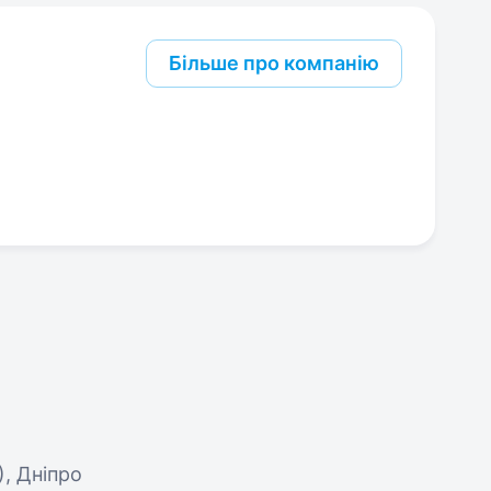
Більше про компанію
), Дніпро