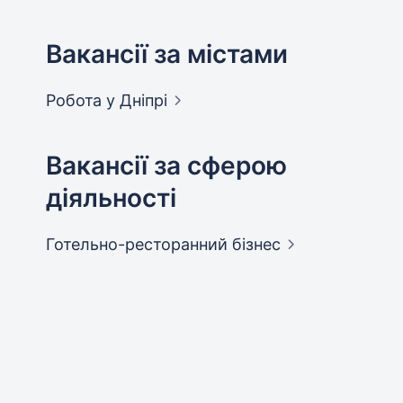
Вакансії за містами
Робота у
Дніпрі
Вакансії за сферою
діяльності
Готельно-ресторанний
бізнес