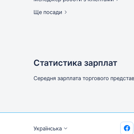
Ще посади
Статистика зарплат
Середня зарплата торгового предста
Українська