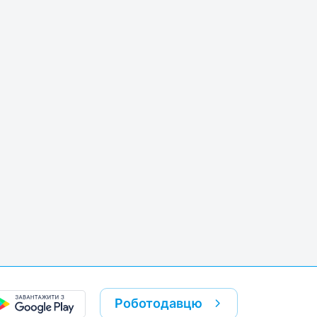
Роботодавцю