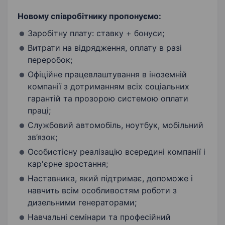
Новому співробітнику пропонуємо:
Заробітну плату: ставку + бонуси;
Витрати на відрядження, оплату в разі
переробок;
Офіційне працевлаштування в іноземній
компанії з дотриманням всіх соціальних
гарантій та прозорою системою оплати
праці;
Службовий автомобіль, ноутбук, мобільний
зв’язок;
Особистісну реалізацію всередині компанії і
кар'єрне зростання;
Наставника, який підтримає, допоможе і
навчить всім особливостям роботи з
дизельними генераторами;
Навчальні семінари та професійний