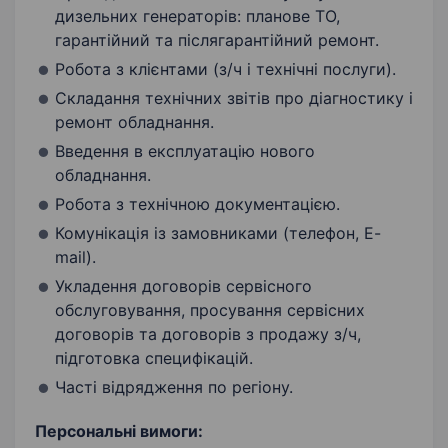
дизельних генераторів: планове ТО,
гарантійний та післягарантійний ремонт.
Робота з клієнтами (з/ч і технічні послуги).
Складання технічних звітів про діагностику і
ремонт обладнання.
Введення в експлуатацію нового
обладнання.
Робота з технічною документацією.
Комунікація із замовниками (телефон, E-
mail).
Укладення договорів сервісного
обслуговування, просування сервісних
договорів та договорів з продажу з/ч,
підготовка специфікацій.
Часті відрядження по регіону.
Персональні вимоги: