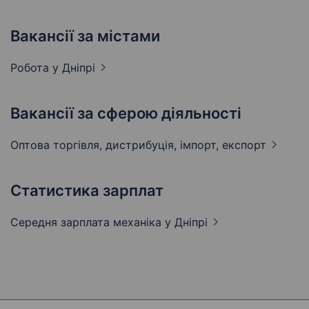
Вакансії за містами
Робота у
Дніпрі
Вакансії за сферою діяльності
Оптова торгівля, дистрибуція, імпорт,
експорт
Статистика зарплат
Середня зарплата механіка
у Дніпрі