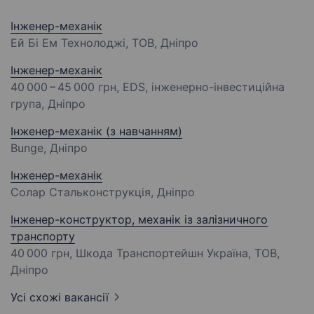
Інженер-механік
Ей Бі Ем Технолоджі, ТОВ, Дніпро
Інженер-механік
40 000 – 45 000 грн
, EDS, інженерно-інвестиційна
група, Дніпро
Інженер-механік (з навчанням)
Bunge, Дніпро
Інженер-механік
Солар Стальконструкція, Дніпро
Інженер-конструктор, механік із залізничного
транспорту
40 000 грн
, Шкода Транспортейшн Україна, ТОВ,
Дніпро
Усі схожі вакансії