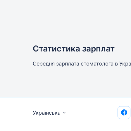
Статистика зарплат
Середня зарплата стоматолога
в Укра
Українська