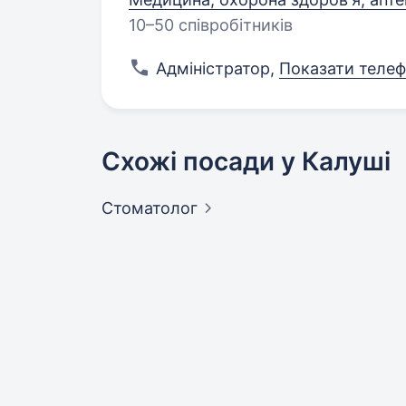
10–50 співробітників
Адміністратор
,
Показати теле
Схожі посади у Калуші
Стоматолог