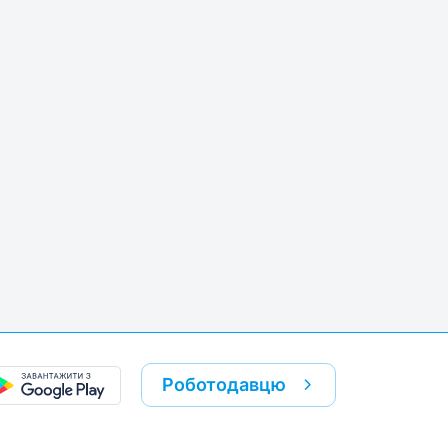
Роботодавцю