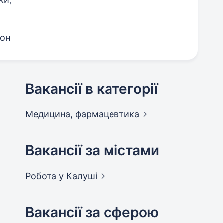
фон
Вакансії в категорії
Медицина,
фармацевтика
Вакансії за містами
Робота у
Калуші
Вакансії за сферою