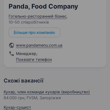
Panda, Food Company
Готельно-ресторанний бізнес
,
10–50 співробітників
Більше про компанію
www.pandamenu.com.ua
Менеджер
,
Показати телефон
Схожі вакансії
Кухар, член команди кухарів (виробництво)
64 000 грн
, FVSM, Запоріжжя
Кухар-сушист