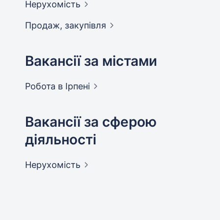
Нерухомість
Продаж,
закупівля
Вакансії за містами
Робота в
Ірпені
Вакансії за сферою
діяльності
Нерухомість