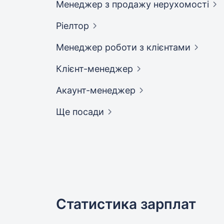
Менеджер з продажу
нерухомості
Ріелтор
Менеджер роботи з
клієнтами
Клієнт-менеджер
Акаунт-менеджер
Ще посади
Статистика зарплат