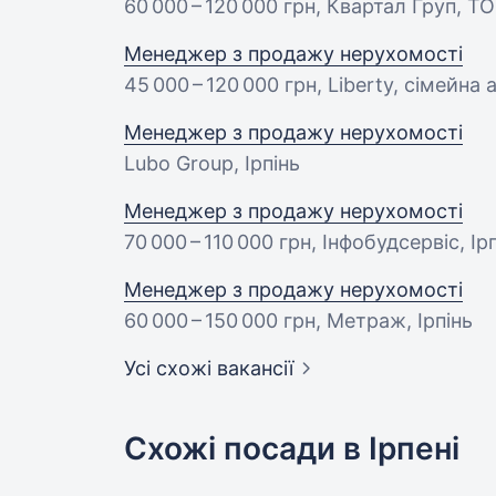
60 000 – 120 000 грн
, Квартал Груп, ТО
Менеджер з продажу нерухомості
45 000 – 120 000 грн
, Liberty, сімейна 
Менеджер з продажу нерухомості
Lubo Group, Ірпінь
Менеджер з продажу нерухомості
70 000 – 110 000 грн
, Інфобудсервіс, Ір
Менеджер з продажу нерухомості
60 000 – 150 000 грн
, Метраж, Ірпінь
Усі схожі вакансії
Схожі посади в Ірпені