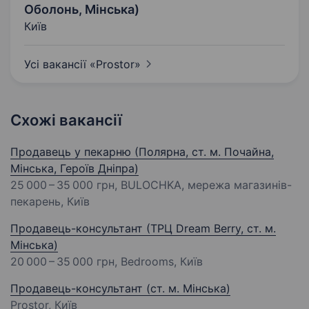
Оболонь, Мінська)
Київ
Усі вакансії
«Prostor»
Схожі вакансії
Продавець у пекарню (Полярна, ст. м. Почайна,
Мінська, Героїв Дніпра)
25 000 – 35 000 грн
, BULOCHKA, мережа магазинів-
пекарень, Київ
Продавець-консультант (ТРЦ Dream Berry, ст. м.
Мінська)
20 000 – 35 000 грн
, Bedrooms, Київ
Продавець-консультант (ст. м. Мінська)
Prostor, Київ