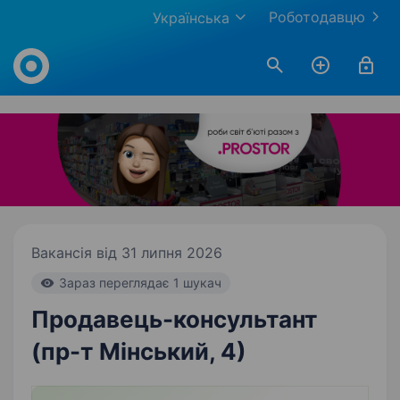
Роботодавцю
Українська
Work.ua
Вакансія від 31 липня 2026
Зараз переглядає 1 шукач
Продавець-консультант
(пр-т Мінський, 4)