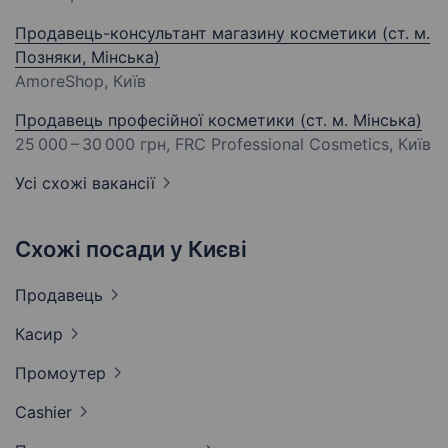
Продавець-консультант магазину косметики (ст. м.
Позняки, Мінська)
AmoreShop, Київ
Продавець професійної косметики (ст. м. Мінська)
25 000 – 30 000 грн
, FRC Professional Cosmetics, Київ
Усі схожі вакансії
Схожі посади у Києві
Продавець
Касир
Промоутер
Cashier