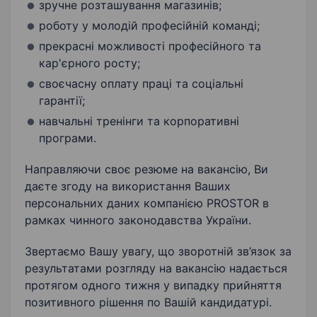
зручне розташування магазинів;
роботу у молодій професійній команді;
прекрасні можливості професійного та
кар'єрного росту;
своєчасну оплату праці та соціальні
гарантії;
навчальні тренінги та корпоративні
програми.
Направляючи своє резюме на вакансію, Ви
даєте згоду на використання Ваших
персональних даних компанією PROSTOR в
рамках чинного законодавства України.
Звертаємо Вашу увагу, що зворотній зв’язок за
результатами розгляду на вакансію надається
протягом одного тижня у випадку прийняття
позитивного рішення по Вашій кандидатурі.