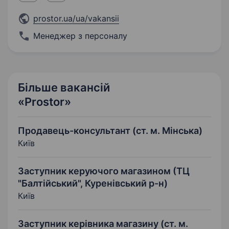
prostor.ua/ua/vakansii
Менеджер з персоналу
Більше вакансій
«Prostor»
Продавець-консультант (ст. м. Мінська)
Київ
Заступник керуючого магазином (ТЦ
"Балтійський", Куренівський р-н)
Київ
Заступник керівника магазину (ст. м.