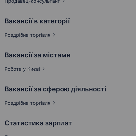
Продавец-консультант
Вакансії в категорії
Роздрібна
торгівля
Вакансії за містами
Робота у
Києві
Вакансії за сферою діяльності
Роздрібна
торгівля
Статистика зарплат