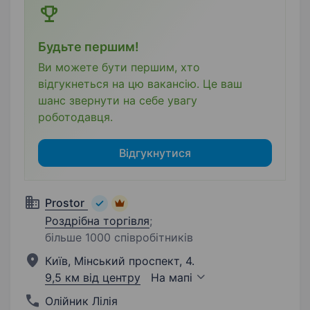
Будьте першим!
Ви можете бути першим, хто
відгукнеться на цю вакансію. Це ваш
шанс звернути на себе увагу
роботодавця.
Відгукнутися
Prostor
Роздрібна торгівля
;
більше 1000 співробітників
Київ, Мінський проспект, 4.
9,5 км від центру
На мапі
Олійник Лілія