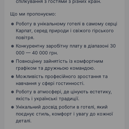
спілкування з гостями з різних країн.
Що ми пропонуємо:
Роботу в унікальному готелі в самому серці
Карпат, серед природи і свіжого гірського
повітря.
Конкурентну заробітну плату в діапазоні 30
000 — 40 000 грн.
Повноцінну зайнятість із комфортним
графіком та дружньою командою.
Можливість професійного зростання та
навчання у сфері гостинності.
Роботу в атмосфері, де цінують естетику,
якість і українські традиції.
Унікальний досвід роботи в готелі, який
поєднує стиль, комфорт і увагу до кожної
деталі.