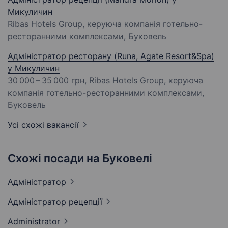
Микуличин
Ribas Hotels Group, керуюча компанія готельно-
ресторанними комплексами, Буковель
Адміністратор ресторану (Runa, Agate Resort&Spa)
у Микуличин
30 000 – 35 000 грн
, Ribas Hotels Group, керуюча
компанія готельно-ресторанними комплексами,
Буковель
Усі схожі вакансії
Схожі посади на Буковелі
Адміністратор
Адміністратор
рецепції
Administrator