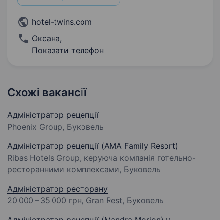
hotel-twins.com
Оксана
,
Показати телефон
Схожі вакансії
Адміністратор рецепції
Phoenix Group, Буковель
Адміністратор рецепції (AMA Family Resort)
Ribas Hotels Group, керуюча компанія готельно-
ресторанними комплексами, Буковель
Адміністратор ресторану
20 000 – 35 000 грн
, Gran Rest, Буковель
Адміністратор рецепції (Mandra Morion) у