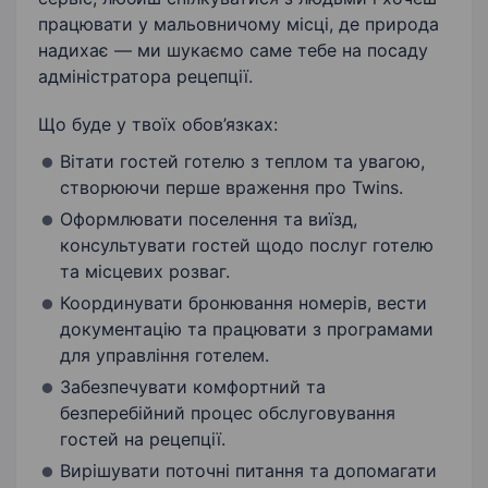
працювати у мальовничому місці, де природа
надихає — ми шукаємо саме тебе на посаду
адміністратора рецепції.
Що буде у твоїх обов’язках:
Вітати гостей готелю з теплом та увагою,
створюючи перше враження про Twins.
Оформлювати поселення та виїзд,
консультувати гостей щодо послуг готелю
та місцевих розваг.
Координувати бронювання номерів, вести
документацію та працювати з програмами
для управління готелем.
Забезпечувати комфортний та
безперебійний процес обслуговування
гостей на рецепції.
Вирішувати поточні питання та допомагати