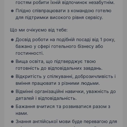
гостям робити їхній відпочинок незабутнім.
Плідно співпрацювати з командою готелю
для підтримки високого рівня сервісу.
Що ми очікуємо від тебе:
Досвід роботи на подібній посаді від 1 року,
бажано у сфері готельного бізнесу або
гостинності.
Вища освіта, що підтверджує твою
готовність до відповідальних завдань.
Відкритість у спілкуванні, доброзичливість і
вміння працювати з різними людьми.
Відмінні організаційні навички, уважність до
деталей і відповідальність.
Бажання вчитися та розвиватися разом з
нами.
Знання англійської мови буде перевагою для