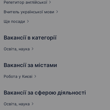
Репетитор
англійської
Вчитель української
мови
Ще посади
Вакансії в категорії
Освіта,
наука
Вакансії за містами
Робота у
Києві
Вакансії за сферою діяльності
Освіта,
наука