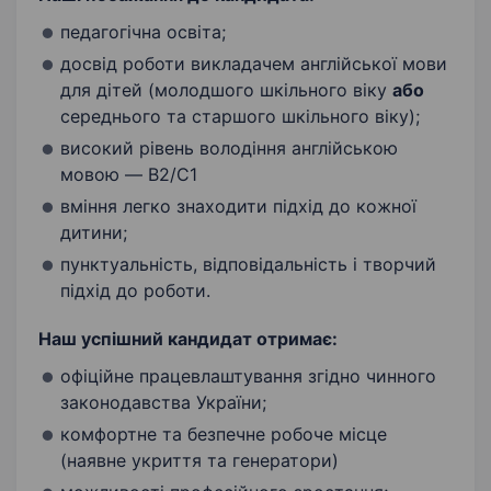
педагогічна освіта;
досвід роботи викладачем англійської мови
для дітей (молодшого шкільного віку
або
середнього та старшого шкільного віку);
високий рівень володіння англійською
мовою — B2/C1
вміння легко знаходити підхід до кожної
дитини;
пунктуальність, відповідальність і творчий
підхід до роботи.
Наш успішний кандидат отримає:
офіційне працевлаштування згідно чинного
законодавства України;
комфортне та безпечне робоче місце
(наявне укриття та генератори)