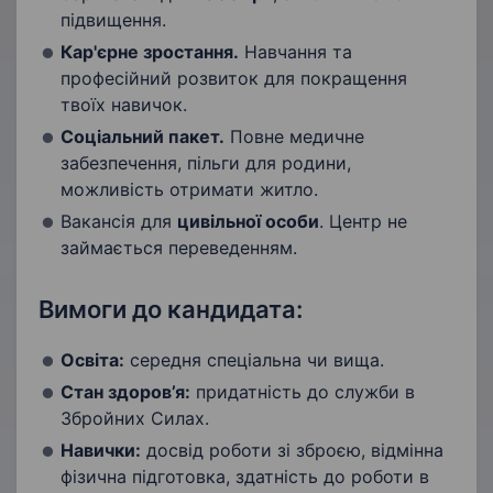
підвищення.
Кар'єрне зростання.
Навчання та
професійний розвиток для покращення
твоїх навичок.
Соціальний пакет.
Повне медичне
забезпечення, пільги для родини,
можливість отримати житло.
Вакансія для
цивільної особи
. Центр не
займається переведенням.
Вимоги до кандидата:
Освіта:
середня спеціальна чи вища.
Стан здоров’я:
придатність до служби в
Збройних Силах.
Навички:
досвід роботи зі зброєю, відмінна
фізична підготовка, здатність до роботи в