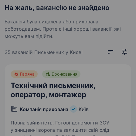
На жаль, вакансію не знайдено
Вакансія була видалена або прихована
роботодавцем. Проте є інші хороші вакансії, які
можуть вам підійти.
35 вакансій
Письменник у Києві
Гаряча
Бронювання
Технічний письменник,
оператор, монтажер
Компанія прихована
Київ
Повна зайнятість. Готові допомогти ЗСУ
у знищенні ворога та залишити свій слід