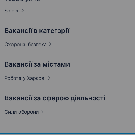
Sniper
Вакансії в категорії
Охорона,
безпека
Вакансії за містами
Робота у
Харкові
Вакансії за сферою діяльності
Сили
оборони